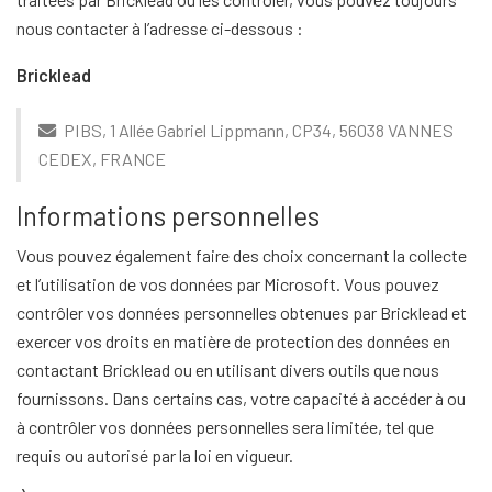
nous contacter à l’adresse ci-dessous :
Bricklead
PIBS, 1 Allée Gabriel Lippmann, CP34, 56038 VANNES
CEDEX, FRANCE
Informations personnelles
Vous pouvez également faire des choix concernant la collecte
et l’utilisation de vos données par Microsoft. Vous pouvez
contrôler vos données personnelles obtenues par Bricklead et
exercer vos droits en matière de protection des données en
contactant Bricklead ou en utilisant divers outils que nous
fournissons. Dans certains cas, votre capacité à accéder à ou
à contrôler vos données personnelles sera limitée, tel que
requis ou autorisé par la loi en vigueur.