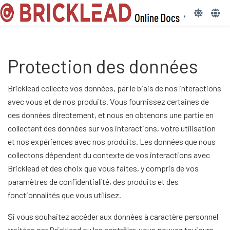
Protection des données
Bricklead collecte vos données, par le biais de nos interactions
avec vous et de nos produits. Vous fournissez certaines de
ces données directement, et nous en obtenons une partie en
collectant des données sur vos interactions, votre utilisation
et nos expériences avec nos produits. Les données que nous
collectons dépendent du contexte de vos interactions avec
Bricklead et des choix que vous faites, y compris de vos
paramètres de confidentialité, des produits et des
fonctionnalités que vous utilisez.
Si vous souhaitez accéder aux données à caractère personnel
traitées par Bricklead ou les contrôler, vous pouvez toujours