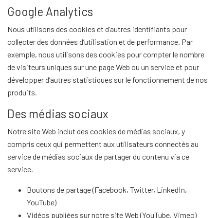
Google Analytics
Nous utilisons des cookies et d’autres identifiants pour
collecter des données d’utilisation et de performance. Par
exemple, nous utilisons des cookies pour compter le nombre
de visiteurs uniques sur une page Web ou un service et pour
développer d’autres statistiques sur le fonctionnement de nos
produits.
Des médias sociaux
Notre site Web inclut des cookies de médias sociaux, y
compris ceux qui permettent aux utilisateurs connectés au
service de médias sociaux de partager du contenu via ce
service.
Boutons de partage (Facebook, Twitter, LinkedIn,
YouTube)
Vidéos publiées sur notre site Web (YouTube, Vimeo)