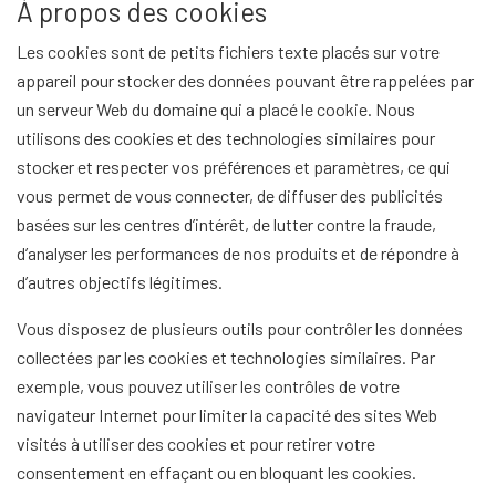
À propos des cookies
Les cookies sont de petits fichiers texte placés sur votre
appareil pour stocker des données pouvant être rappelées par
un serveur Web du domaine qui a placé le cookie. Nous
utilisons des cookies et des technologies similaires pour
stocker et respecter vos préférences et paramètres, ce qui
vous permet de vous connecter, de diffuser des publicités
basées sur les centres d’intérêt, de lutter contre la fraude,
d’analyser les performances de nos produits et de répondre à
d’autres objectifs légitimes.
Vous disposez de plusieurs outils pour contrôler les données
collectées par les cookies et technologies similaires. Par
exemple, vous pouvez utiliser les contrôles de votre
navigateur Internet pour limiter la capacité des sites Web
visités à utiliser des cookies et pour retirer votre
consentement en effaçant ou en bloquant les cookies.